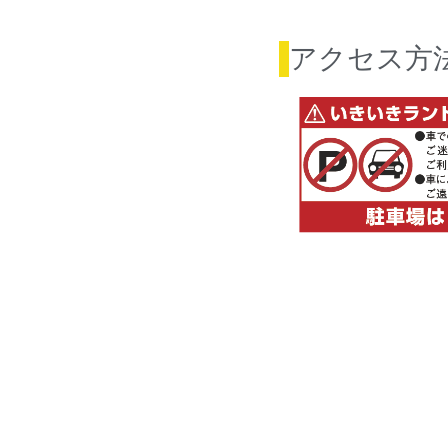
アクセス方