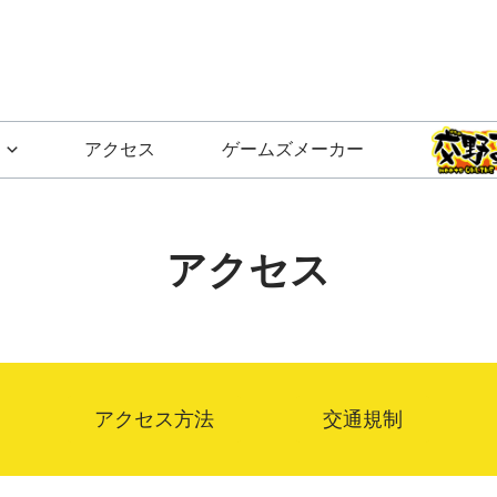
アクセス
ゲームズメーカー
アクセス
アクセス方法
交通規制