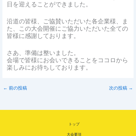
日を迎えることができました。
沿道の皆様、ご協賛いただいた各企業様、ま
た、この大会開催にご協力いただいた全ての
皆様に感謝しております。
さあ、準備は整いました。
会場で皆様にお会いできることをココロから
楽しみにお待ちしております。
←
前の投稿
次の投稿
→
トップ
大会要項